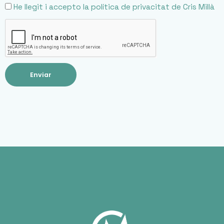
He llegit i accepto la
política de privacitat
de Cris Millà
Enviar