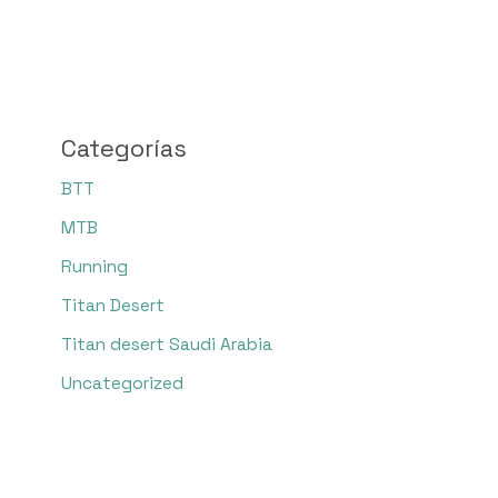
Categorías
BTT
MTB
Running
Titan Desert
Titan desert Saudi Arabia
Uncategorized