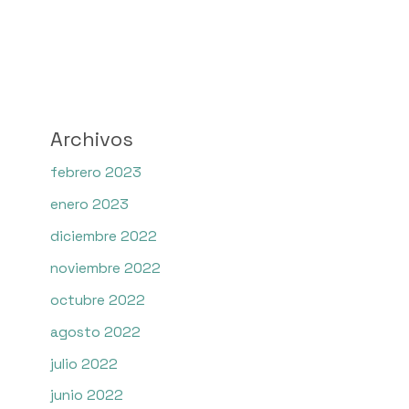
Archivos
febrero 2023
enero 2023
diciembre 2022
noviembre 2022
octubre 2022
agosto 2022
julio 2022
junio 2022