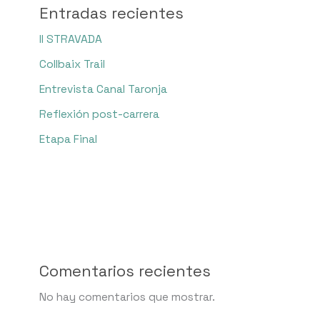
Entradas recientes
II STRAVADA
Collbaix Trail
Entrevista Canal Taronja
Reflexión post-carrera
Etapa Final
Comentarios recientes
No hay comentarios que mostrar.