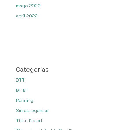
mayo 2022
abril 2022
Categorías
BTT
MTB
Running
Sin categorizar
Titan Desert