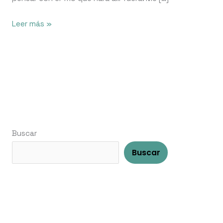
Leer más »
Buscar
Buscar