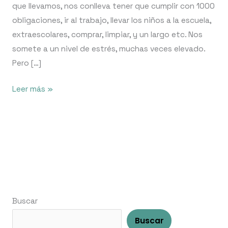
que llevamos, nos conlleva tener que cumplir con 1000
obligaciones, ir al trabajo, llevar los niños a la escuela,
extraescolares, comprar, limpiar, y un largo etc. Nos
somete a un nivel de estrés, muchas veces elevado.
Pero […]
Leer más »
Buscar
Buscar