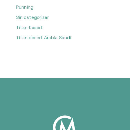
Running
Sin categorizar
Titan Desert
Titan desert Arabia Saudí