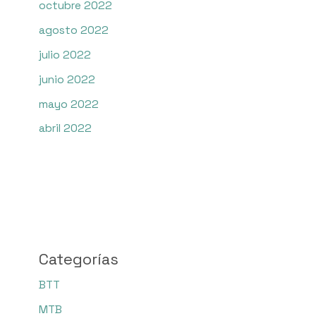
octubre 2022
agosto 2022
julio 2022
junio 2022
mayo 2022
abril 2022
Categorías
BTT
MTB