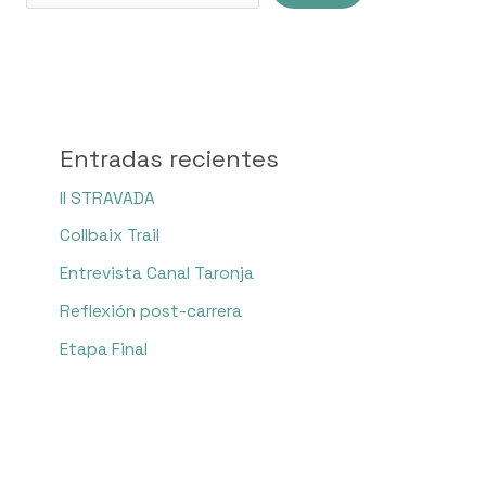
Entradas recientes
II STRAVADA
Collbaix Trail
Entrevista Canal Taronja
Reflexión post-carrera
Etapa Final