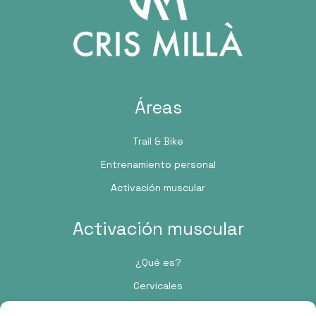
Áreas
Trail & Bike
Entrenamiento personal
Activación muscular
Activación muscular
¿Qué es?
Cervicales
Pie