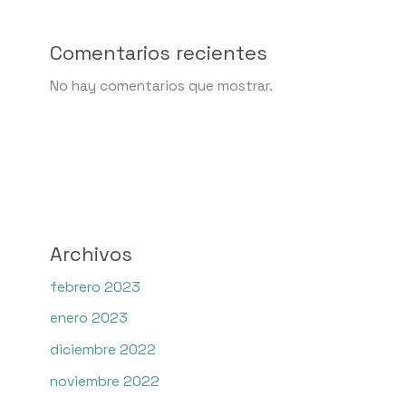
Comentarios recientes
No hay comentarios que mostrar.
Archivos
febrero 2023
enero 2023
diciembre 2022
noviembre 2022