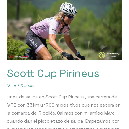
Pirineus
Scott Cup Pirineus
MTB
/
Xarxes
Línea de salida en Scott Cup Pirineus, una carrera de
MTB con 55 km y 1700 m positivos que nos espera en
la comarca del Ripollés. Salimos con mi amigo Marc
cuando dan el pistoletazo de salida. Empezamos por