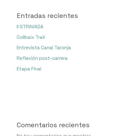
Entradas recientes
II STRAVADA
Collbaix Trail
Entrevista Canal Taronja
Reflexión post-carrera
Etapa Final
Comentarios recientes