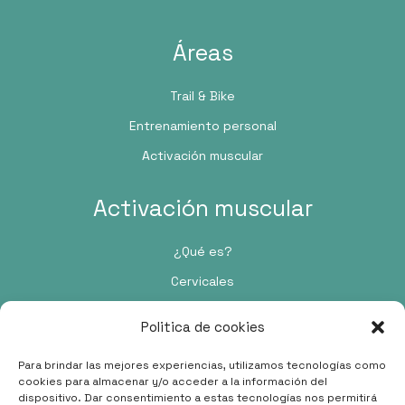
Áreas
Trail & Bike
Entrenamiento personal
Activación muscular
Activación muscular
¿Qué es?
Cervicales
Pie
Politica de cookies
Contacto
Para brindar las mejores experiencias, utilizamos tecnologías como
cookies para almacenar y/o acceder a la información del
dispositivo. Dar consentimiento a estas tecnologías nos permitirá