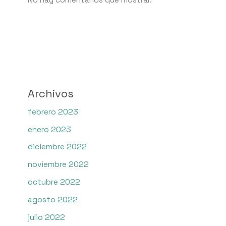
No hay comentarios que mostrar.
Archivos
febrero 2023
enero 2023
diciembre 2022
noviembre 2022
octubre 2022
agosto 2022
julio 2022