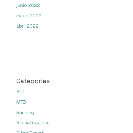
junio 2022
mayo 2022
abril 2022
Categorías
BTT
MTB
Running
Sin categorizar