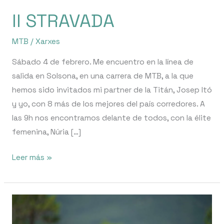
II STRAVADA
MTB
/
Xarxes
Sábado 4 de febrero. Me encuentro en la línea de
salida en Solsona, en una carrera de MTB, a la que
hemos sido invitados mi partner de la Titán, Josep Itó
y yo, con 8 más de los mejores del país corredores. A
las 9h nos encontramos delante de todos, con la élite
femenina, Núria […]
Leer más »
Scott
Cup